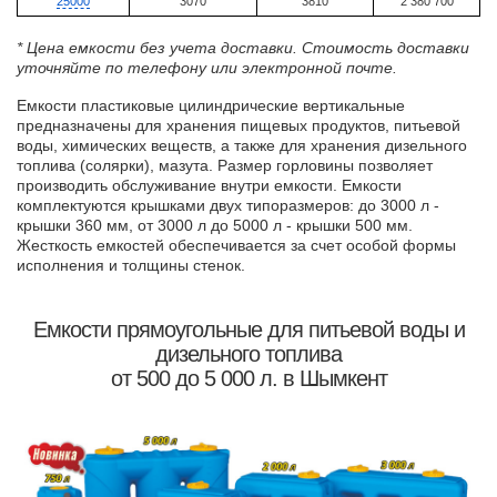
25000
3070
3810
2 380 700
* Цена емкости без учета доставки. Стоимость доставки
уточняйте по телефону или электронной почте.
Емкости пластиковые цилиндрические вертикальные
предназначены для хранения пищевых продуктов, питьевой
воды, химических веществ, а также для хранения дизельного
топлива (солярки), мазута. Размер горловины позволяет
производить обслуживание внутри емкости. Емкости
комплектуются крышками двух типоразмеров: до 3000 л -
крышки 360 мм, от 3000 л до 5000 л - крышки 500 мм.
Жесткость емкостей обеспечивается за счет особой формы
исполнения и толщины стенок.
Емкости прямоугольные для питьевой воды и
дизельного топлива
от 500 до 5 000 л. в Шымкент