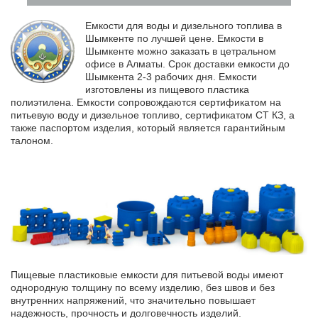
Емкости для воды и дизельного топлива в
Шымкенте по лучшей цене. Емкости в
Шымкенте можно
заказать в цетральном
офисе в Алматы. Срок доставки емкости до
Шымкента 2-3 рабочих дня. Емкости
изготовлены из пищевого пластика
полиэтилена. Емкости сопровождаются сертификатом на
питьевую воду и дизельное топливо, сертификатом СТ КЗ, а
также паспортом изделия, который является гарантийным
талоном.
Пищевые пластиковые емкости для питьевой воды имеют
однородную толщину по всему изделию, без швов и без
внутренних напряжений, что значительно повышает
надежность, прочность и долговечность изделий.