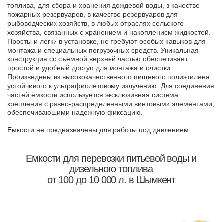
топлива, для сбора и хранения дождевой воды, в качестве
пожарных резервуаров, в качестве резервуаров для
рыбоводческих хозяйств, в любых отраслях сельского
хозяйства, связанных с хранением и накоплением жидкостей.
Просты и легки в установке, не требуют особых навыков для
монтажа и специальных погрузочных средств. Уникальная
конструкция со съемной верхней частью обеспечивает
простой и удобный доступ для монтажа и очистки.
Произведены из высококачественного пищевого полиэтилена
устойчивого к ультрафиолетовому излучению. Для соединения
частей ёмкости используется эксклюзивная система
крепления с равно-распределенными винтовыми элементами,
обеспечивающими надежную фиксацию.
Емкости не предназначены для работы под давлением.
Eмкости для перевозки питьевой воды и
дизельного топлива
от 100 до 10 000 л. в Шымкент