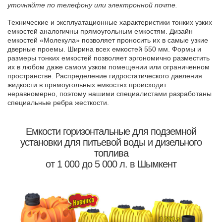
уточняйте по телефону или электронной почте.
Технические и эксплуатационные характеристики тонких узких
емкостей аналогичны прямоугольным емкостям. Дизайн
емкостей «Молекула» позволяет проносить их в самые узкие
дверные проемы. Ширина всех емкостей 550 мм. Формы и
размеры тонких емкостей позволяет эргономично разместить
их в любом даже самом узком помещении или ограниченном
пространстве. Распределение гидростатического давления
жидкости в прямоугольных емкостях происходит
неравномерно, поэтому нашими специалистами разработаны
специальные ребра жесткости.
Емкости горизонтальные для подземной
установки для питьевой воды и дизельного
топлива
от 1 000 до 5 000 л. в Шымкент