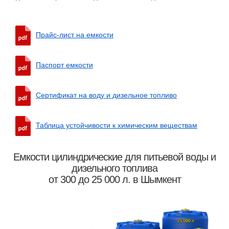
Прайс-лист на емкости
Паспорт емкости
Сертификат на воду и дизельное топливо
Таблица устойчивости к химическим веществам
Емкости цилиндрические для питьевой воды и
дизельного топлива
от 300 до 25 000 л. в Шымкент