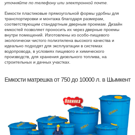
уточняйте по телефону или электронной почте.
Емкости пластиковые прямоугольной формы удобны для
транспортировки и монтажа благодаря размерам,
соответствующим стандартным дверным проемам. Дизайн
емкостей позволяет проносить их через дверные проемы
внутри помещений. Изготовлены из особо-пищевого
экологически чистого полиэтилена высокого качества и
идеально подходят для эксплуатации в системах
водопровода, в условиях пищевого и химического
производств, для хранения дизельного топлива, на
строительных и дачных участках.
Емкости матрешка от 750 до 10000 л. в Шымкент