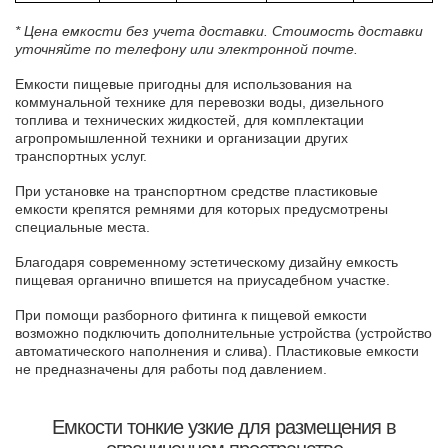
* Цена емкости без учета доставки. Стоимость доставки
уточняйте по телефону или электронной почте.
Емкости пищевые пригодны для использования на
коммунальной технике для перевозки воды, дизельного
топлива и технических жидкостей, для комплектации
агропромышленной техники и организации других
транспортных услуг.
При установке на транспортном средстве пластиковые
емкости крепятся ремнями для которых предусмотрены
специальные места.
Благодаря современному эстетическому дизайну емкость
пищевая органично впишется на приусадебном участке.
При помощи разборного фитинга к пищевой емкости
возможно подключить дополнительные устройства (устройство
автоматического наполнения и слива). Пластиковые емкости
не предназначены для работы под давлением.
Емкости тонкие узкие для размещения в